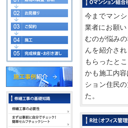
今までマンシ
業者にお願い
むのが悩みの
んを紹介され
もらったとこ
かも施工内容
ション住民の
た。