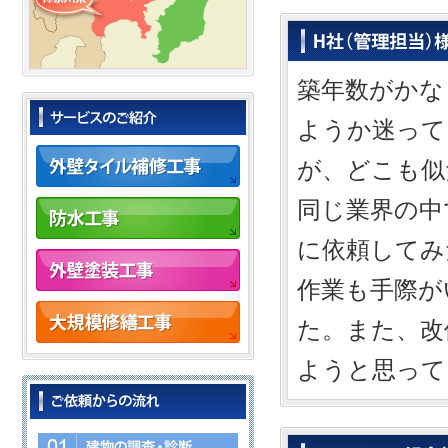
築年数がかな
ようか迷って
が、どこも似
同じ業界の中
に依頼してみ
作業も手際が
た。また、改
ようと思って